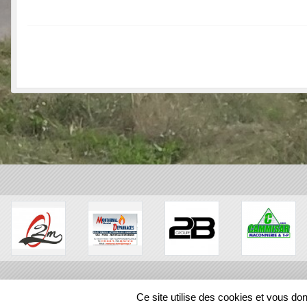
SPORTS
REGIONS
Ce site utilise des cookies et vous do