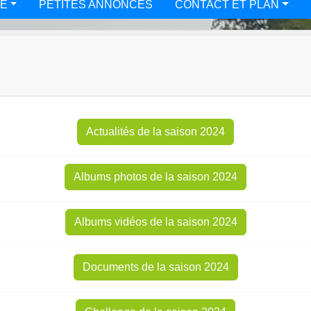
TÉ
PETITES ANNONCES
CONTACT ET PLAN
Actualités de la saison 2024
Albums photos de la saison 2024
Albums vidéos de la saison 2024
Documents de la saison 2024