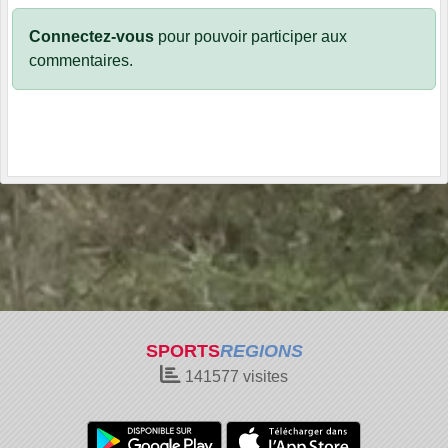
Connectez-vous
pour pouvoir participer aux
commentaires.
SPORTS
REGIONS
141577
visites