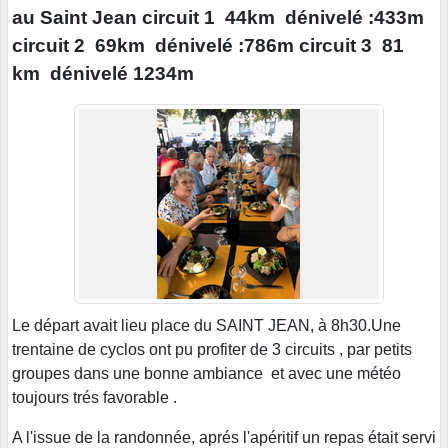
au Saint Jean circuit 1 44km dénivelé :433m
circuit 2 69km dénivelé :786m circuit 3 81
km dénivelé 1234m
Le départ avait lieu place du SAINT JEAN, à 8h30.Une
trentaine de cyclos ont pu profiter de 3 circuits , par petits
groupes dans une bonne ambiance et avec une météo
toujours trés favorable .
A l'issue de la randonnée, aprés l'apéritif un repas était servi