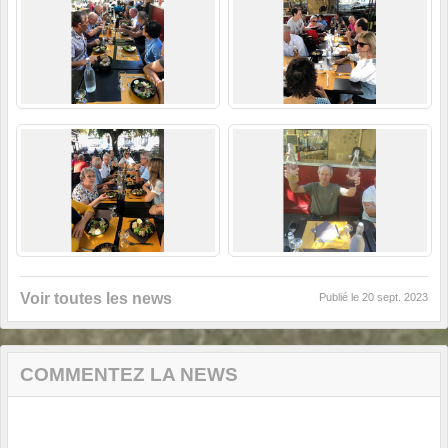
Voir toutes les news
Publié le
20 sept. 2023
COMMENTEZ LA NEWS